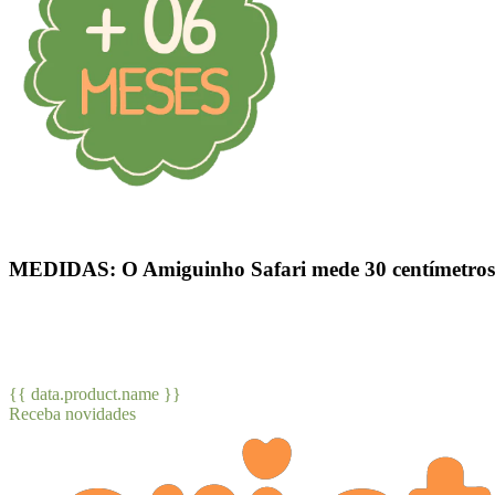
MEDIDAS:
O Amiguinho Safari mede
30 centímetros
{{ data.product.name }}
Receba novidades