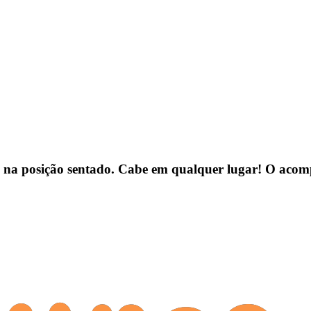
na posição sentado. Cabe em qualquer lugar! O acom