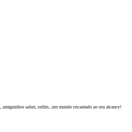
ho, amiguinhos safari, enfim...um mundo encantado ao seu alcance!