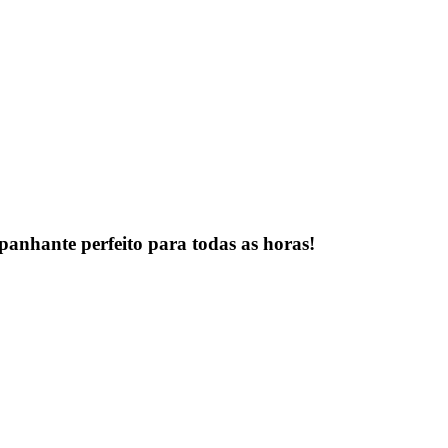
panhante perfeito
para todas as horas!