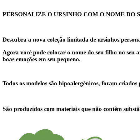
PERSONALIZE O URSINHO COM O NOME DO S
Descubra a nova coleção limitada de ursinhos persona
Agora você pode colocar o nome do seu filho no seu am
boas emoções em seu pequeno.
Todos os modelos
são hipoalergênicos
, foram criados
São produzidos com materiais que não contêm substânci