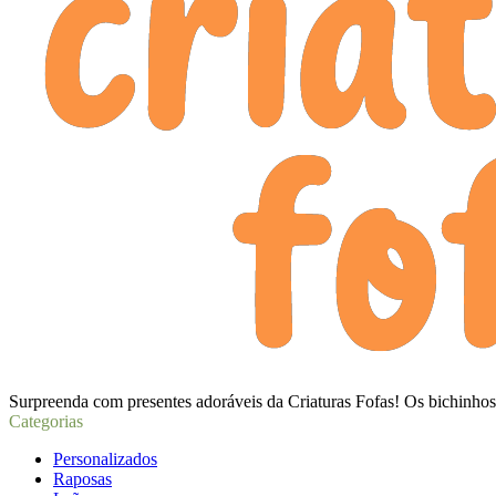
Surpreenda com presentes adoráveis da Criaturas Fofas! Os bichinhos 
Categorias
Personalizados
Raposas