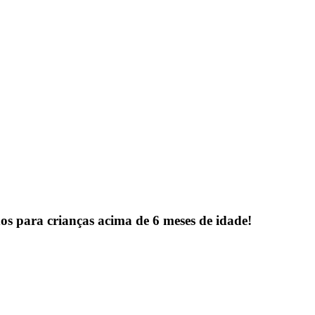
dos para crianças
acima de 6 meses de idade!