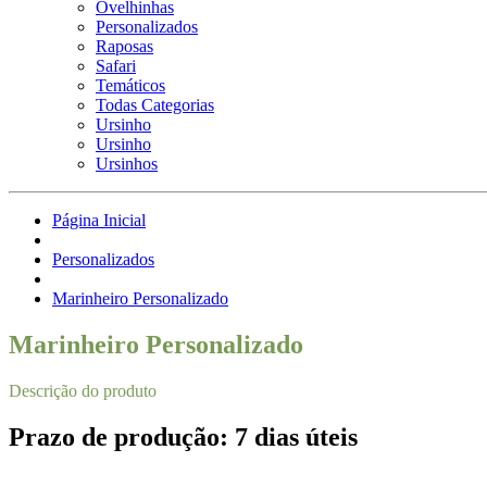
Ovelhinhas
Personalizados
Raposas
Safari
Temáticos
Todas Categorias
Ursinho
Ursinho
Ursinhos
Página Inicial
Personalizados
Marinheiro Personalizado
Marinheiro Personalizado
Descrição do produto
Prazo de produção: 7 dias úteis