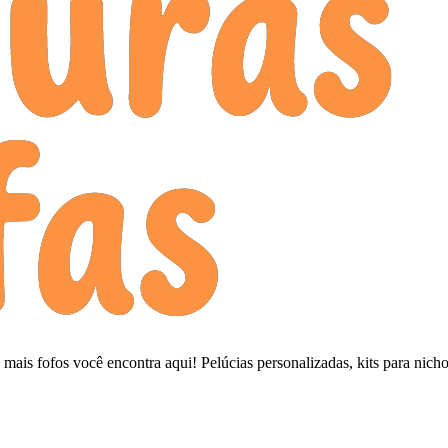
mais fofos você encontra aqui! Pelúcias personalizadas, kits para nic