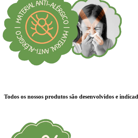
Todos os nossos produtos são desenvolvidos e indica