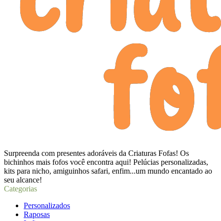
Surpreenda com presentes adoráveis da Criaturas Fofas! Os
bichinhos mais fofos você encontra aqui! Pelúcias personalizadas,
kits para nicho, amiguinhos safari, enfim...um mundo encantado ao
seu alcance!
Categorias
Personalizados
Raposas