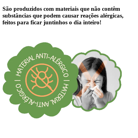
São produzidos com materiais que não contêm
substâncias que podem causar reações alérgicas,
feitos para ficar juntinhos o dia inteiro!