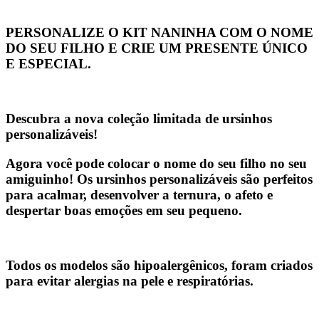
PERSONALIZE O KIT NANINHA COM O NOME
DO SEU FILHO E CRIE UM PRESENTE ÚNICO
E ESPECIAL.
Descubra a nova coleção limitada de ursinhos
personalizáveis!
Agora você pode colocar o nome do seu filho no seu
amiguinho! Os ursinhos personalizáveis são perfeitos
para acalmar, desenvolver a ternura, o afeto e
despertar boas emoções em seu pequeno.
Todos os modelos
são hipoalergênicos
, foram criados
para
evitar alergias na pele e respiratórias.