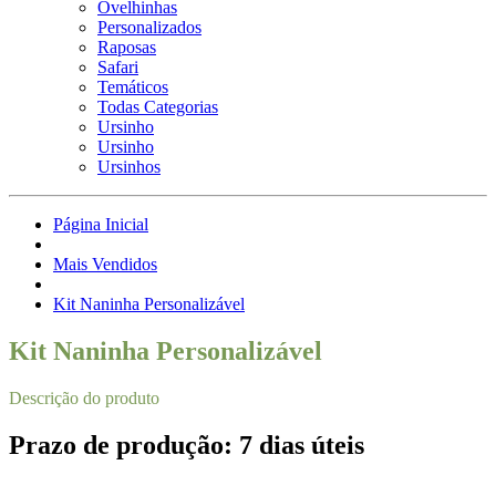
Ovelhinhas
Personalizados
Raposas
Safari
Temáticos
Todas Categorias
Ursinho
Ursinho
Ursinhos
Página Inicial
Mais Vendidos
Kit Naninha Personalizável
Kit Naninha Personalizável
Descrição do produto
Prazo de produção: 7 dias úteis