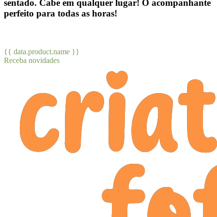
sentado. Cabe em qualquer lugar! O acompanhante
perfeito
para todas as horas!
{{ data.product.name }}
Receba novidades