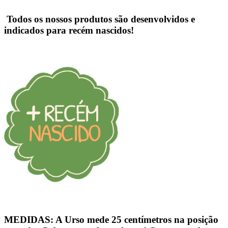
Todos os nossos produtos são desenvolvidos e
indicados para
recém nascidos!
MEDIDAS:
A Urso mede
25 centímetros
na posição