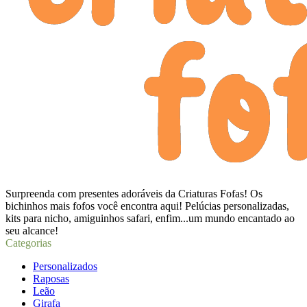
Surpreenda com presentes adoráveis da Criaturas Fofas! Os
bichinhos mais fofos você encontra aqui! Pelúcias personalizadas,
kits para nicho, amiguinhos safari, enfim...um mundo encantado ao
seu alcance!
Categorias
Personalizados
Raposas
Leão
Girafa