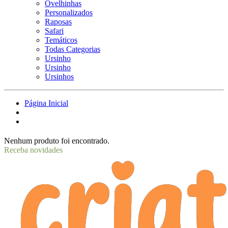
Ovelhinhas
Personalizados
Raposas
Safari
Temáticos
Todas Categorias
Ursinho
Ursinho
Ursinhos
Página Inicial
Nenhum produto foi encontrado.
Receba novidades